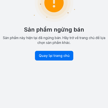
Sản phẩm ngừng bán
Sản phẩm này hiện tại đã ngừng bán. Hãy trở về trang chủ để lựa
chọn sản phẩm khác.
Quay lại trang chủ