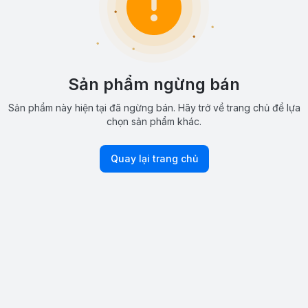
Sản phẩm ngừng bán
Sản phẩm này hiện tại đã ngừng bán. Hãy trở về trang chủ để lựa
chọn sản phẩm khác.
Quay lại trang chủ