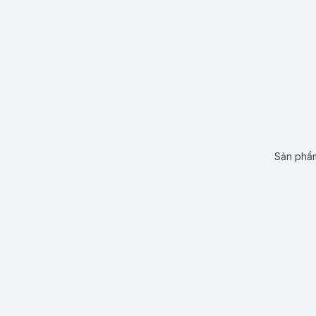
Sản phẩm