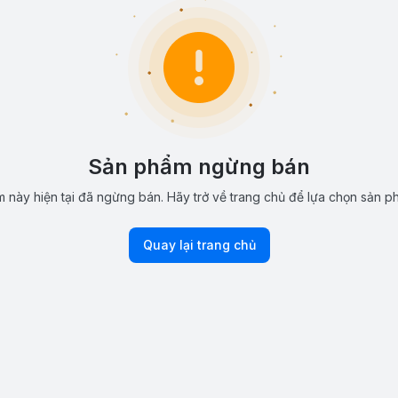
Sản phẩm ngừng bán
 này hiện tại đã ngừng bán. Hãy trở về trang chủ để lựa chọn sản p
Quay lại trang chủ