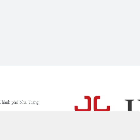
 Thành phố Nha Trang