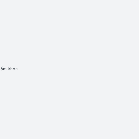
hẩm khác.