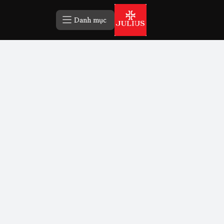
Danh mục