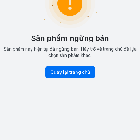
Sản phẩm ngừng bán
Sản phẩm này hiện tại đã ngừng bán. Hãy trở về trang chủ để lựa
chọn sản phẩm khác.
Quay lại trang chủ