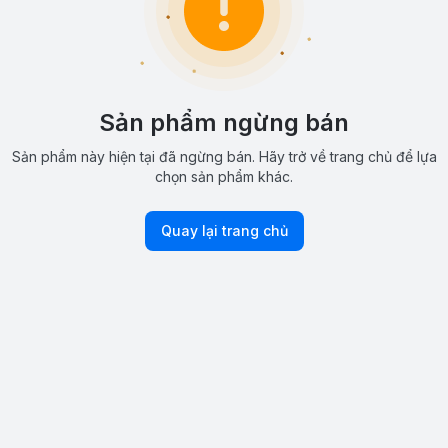
Sản phẩm ngừng bán
Sản phẩm này hiện tại đã ngừng bán. Hãy trở về trang chủ để lựa
chọn sản phẩm khác.
Quay lại trang chủ