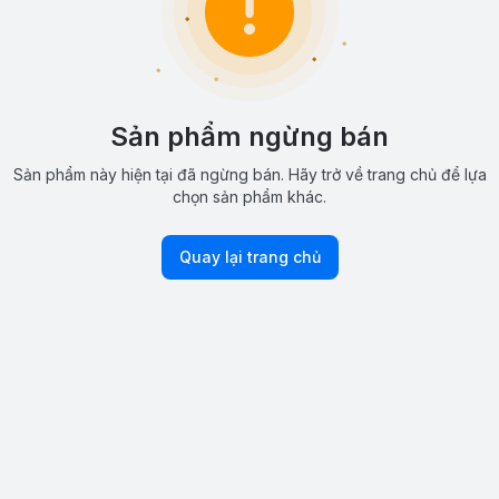
Sản phẩm ngừng bán
Sản phẩm này hiện tại đã ngừng bán. Hãy trở về trang chủ để lựa
chọn sản phẩm khác.
Quay lại trang chủ