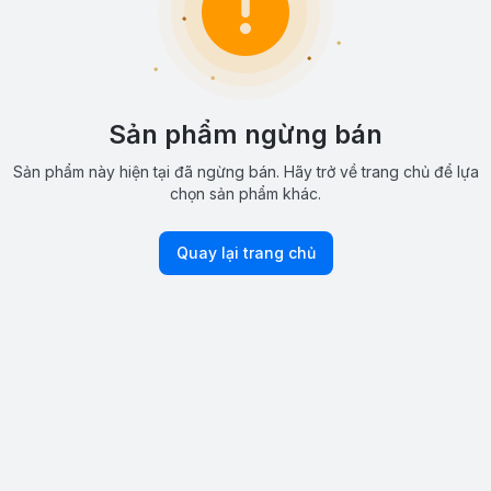
Sản phẩm ngừng bán
Sản phẩm này hiện tại đã ngừng bán. Hãy trở về trang chủ để lựa
chọn sản phẩm khác.
Quay lại trang chủ