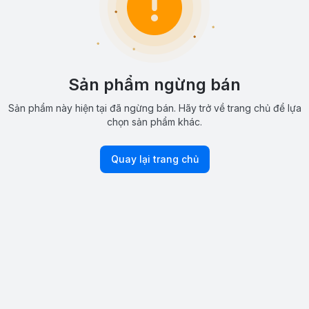
Sản phẩm ngừng bán
Sản phẩm này hiện tại đã ngừng bán. Hãy trở về trang chủ để lựa
chọn sản phẩm khác.
Quay lại trang chủ