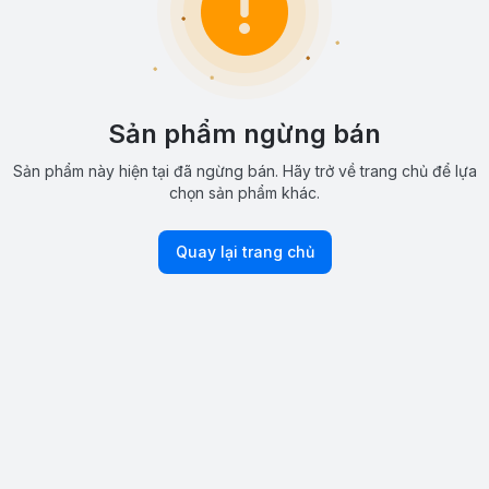
Sản phẩm ngừng bán
Sản phẩm này hiện tại đã ngừng bán. Hãy trở về trang chủ để lựa
chọn sản phẩm khác.
Quay lại trang chủ