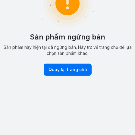
Sản phẩm ngừng bán
Sản phẩm này hiện tại đã ngừng bán. Hãy trở về trang chủ để lựa
chọn sản phẩm khác.
Quay lại trang chủ