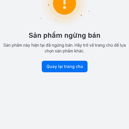
Sản phẩm ngừng bán
Sản phẩm này hiện tại đã ngừng bán. Hãy trở về trang chủ để lựa
chọn sản phẩm khác.
Quay lại trang chủ