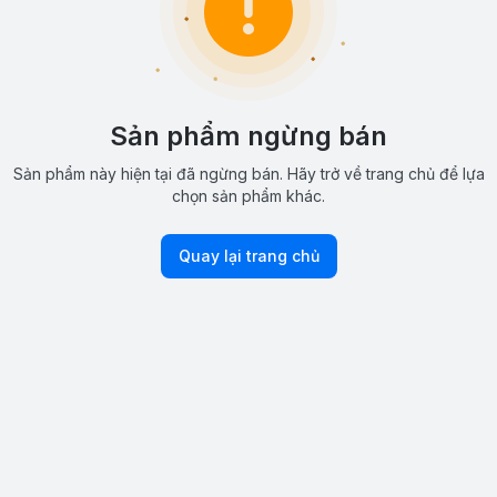
Sản phẩm ngừng bán
Sản phẩm này hiện tại đã ngừng bán. Hãy trở về trang chủ để lựa
chọn sản phẩm khác.
Quay lại trang chủ