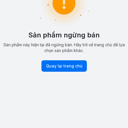
Sản phẩm ngừng bán
Sản phẩm này hiện tại đã ngừng bán. Hãy trở về trang chủ để lựa
chọn sản phẩm khác.
Quay lại trang chủ