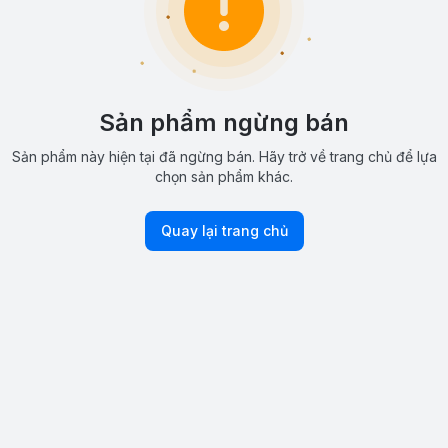
Sản phẩm ngừng bán
Sản phẩm này hiện tại đã ngừng bán. Hãy trở về trang chủ để lựa
chọn sản phẩm khác.
Quay lại trang chủ