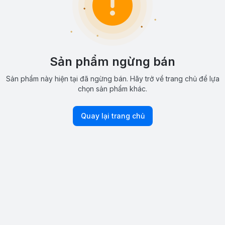
Sản phẩm ngừng bán
Sản phẩm này hiện tại đã ngừng bán. Hãy trở về trang chủ để lựa
chọn sản phẩm khác.
Quay lại trang chủ