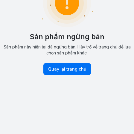
Sản phẩm ngừng bán
Sản phẩm này hiện tại đã ngừng bán. Hãy trở về trang chủ để lựa
chọn sản phẩm khác.
Quay lại trang chủ