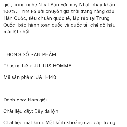
giới, công nghệ Nhật Bản với máy Nhật nhập khẩu 
100%. Thiết kế bởi chuyên gia thời trang hàng đầu 
Hàn Quốc, tiêu chuẩn quốc tế, lắp ráp tại Trung 
Quốc, bảo hành toàn quốc và quốc tế, chế độ hậu 
mãi tốt nhất. 
THÔNG SỐ SẢN PHẨM
Thương hiệu: JULIUS HOMME
Mã sản phẩm: JAH-148
Dành cho: Nam giới
Chất liệu dây: Dây da lộn
Chất liệu mặt kính: Mặt kính khoáng cao cấp trong 