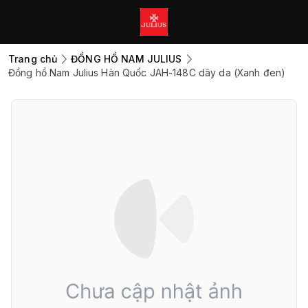
Trang chủ
ĐỒNG HỒ NAM JULIUS
Đồng hồ Nam Julius Hàn Quốc JAH-148C dây da (Xanh đen)