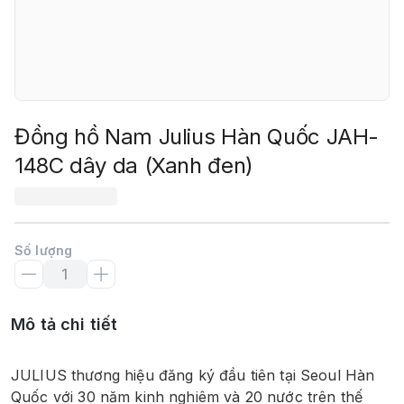
Đồng hồ Nam Julius Hàn Quốc JAH-
148C dây da (Xanh đen)
Số lượng
Mô tả chi tiết
JULIUS thương hiệu đăng ký đầu tiên tại Seoul Hàn 
Quốc với 30 năm kinh nghiêm và 20 nước trên thế 