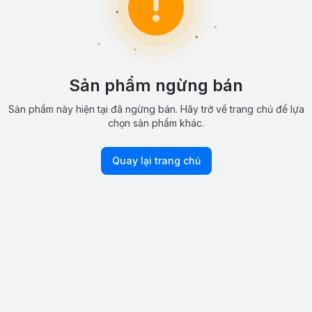
Sản phẩm ngừng bán
Sản phẩm này hiện tại đã ngừng bán. Hãy trở về trang chủ để lựa
chọn sản phẩm khác.
Quay lại trang chủ