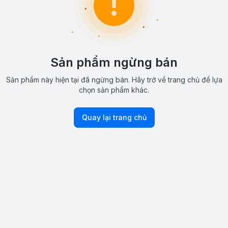
Sản phẩm ngừng bán
Sản phẩm này hiện tại đã ngừng bán. Hãy trở về trang chủ để lựa
chọn sản phẩm khác.
Quay lại trang chủ