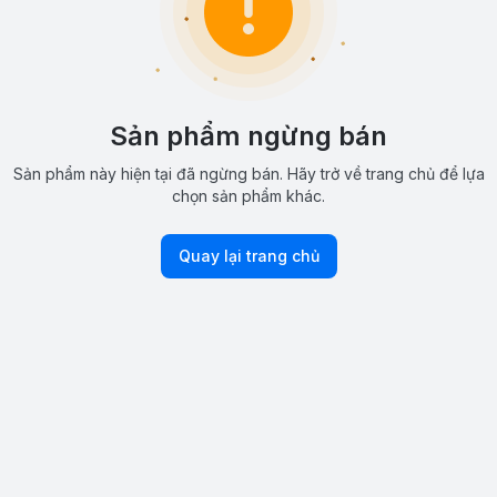
Sản phẩm ngừng bán
Sản phẩm này hiện tại đã ngừng bán. Hãy trở về trang chủ để lựa
chọn sản phẩm khác.
Quay lại trang chủ