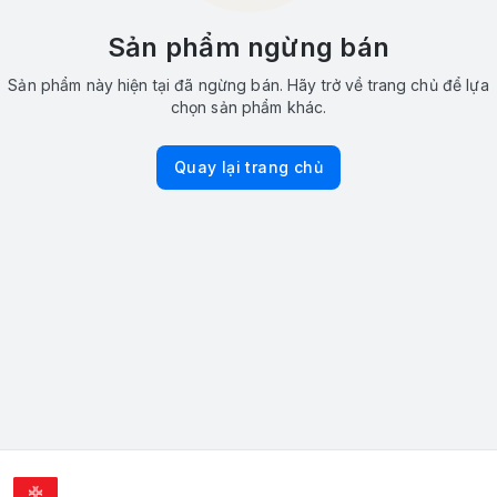
Sản phẩm ngừng bán
Sản phẩm này hiện tại đã ngừng bán. Hãy trở về trang chủ để lựa
chọn sản phẩm khác.
Quay lại trang chủ